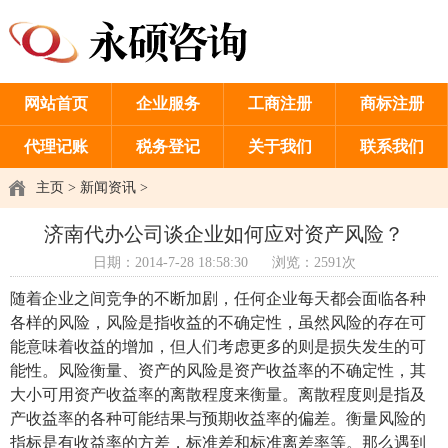
网站首页
企业服务
工商注册
商标注册
代理记账
税务登记
关于我们
联系我们
主页
>
新闻资讯
>
济南代办公司谈企业如何应对资产风险？
日期：2014-7-28 18:58:30
浏览：2591次
随着企业之间竞争的不断加剧，任何企业每天都会面临各种
各样的风险，风险是指收益的不确定性，虽然风险的存在可
能意味着收益的增加，但人们考虑更多的则是损失发生的可
能性。风险衡量、资产的风险是资产收益率的不确定性，其
大小可用资产收益率的离散程度来衡量。离散程度则是指及
产收益率的各种可能结果与预期收益率的偏差。衡量风险的
指标是有收益率的方差，标准差和标准离差率等。那么遇到