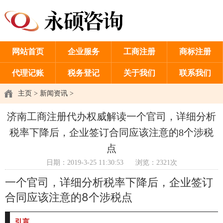
网站首页
企业服务
工商注册
商标注册
代理记账
税务登记
关于我们
联系我们
主页
>
新闻资讯
>
济南工商注册代办权威解读一个官司，详细分析
税率下降后，企业签订合同应该注意的8个涉税
点
日期：2019-3-25 11:30:53
浏览：2321次
一个官司，详细分析税率下降后，企业签订
合同应该注意的8个涉税点
引言