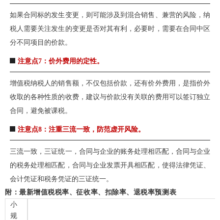
如果合同标的发生变更，则可能涉及到混合销售、兼营的风险，纳
税人需要关注发生的变更是否对其有利，必要时，需要在合同中区
分不同项目的价款。
注意点7：价外费用的定性。
增值税纳税人的销售额，不仅包括价款，还有价外费用，是指价外
收取的各种性质的收费，建议与价款没有关联的费用可以签订独立
合同，避免被课税。
注意点8：注重三流一致，防范虚开风险。
三流一致，三证统一，合同与企业的账务处理相匹配，合同与企业
的税务处理相匹配，合同与企业发票开具相匹配，使得法律凭证、
会计凭证和税务凭证的三证统一。
附：最新增值税税率、征收率、扣除率、退税率预测表
小
规