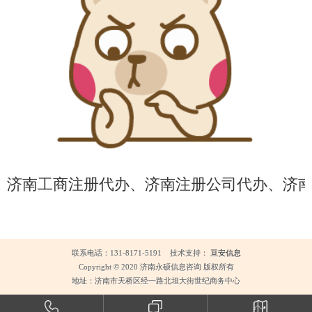
济南工商注册代办
、济南注册公司代办、济
联系电话：131-8171-5191 技术支持：
亘安信息
Copyright © 2020 济南永硕信息咨询 版权所有
地址：济南市天桥区经一路北坦大街世纪商务中心