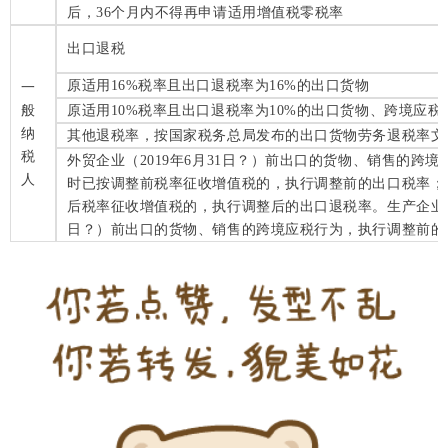
后，36个月内不得再申请适用增值税零税率
出口退税
原适用16%税率且出口退税率为16%的出口货物
一
般
原适用10%税率且出口退税率为10%的出口货物、跨境应税
纳
其他退税率，按国家税务总局发布的出口货物劳务退税率文
税
外贸企业（2019年6月31日？）前出口的货物、销售的跨
人
时已按调整前税率征收增值税的，执行调整前的出口税率；
后税率征收增值税的，执行调整后的出口退税率。生产企业（2
日？）前出口的货物、销售的跨境应税行为，执行调整前的