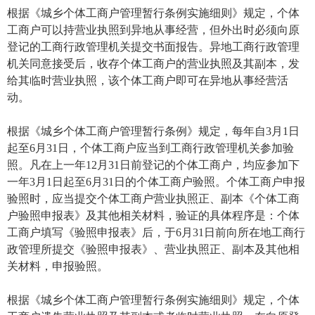
根据《城乡个体工商户管理暂行条例实施细则》规定，个体
工商户可以持营业执照到异地从事经营，但外出时必须向原
登记的工商行政管理机关提交书面报告。异地工商行政管理
机关同意接受后，收存个体工商户的营业执照及其副本，发
给其临时营业执照，该个体工商户即可在异地从事经营活
动。
根据《城乡个体工商户管理暂行条例》规定，每年自3月1日
起至6月31日，个体工商户应当到工商行政管理机关参加验
照。凡在上一年12月31日前登记的个体工商户，均应参加下
一年3月1日起至6月31日的个体工商户验照。个体工商户申报
验照时，应当提交个体工商户营业执照正、副本《个体工商
户验照申报表》及其他相关材料，验证的具体程序是：个体
工商户填写《验照申报表》后，于6月31日前向所在地工商行
政管理所提交《验照申报表》、营业执照正、副本及其他相
关材料，申报验照。
根据《城乡个体工商户管理暂行条例实施细则》规定，个体