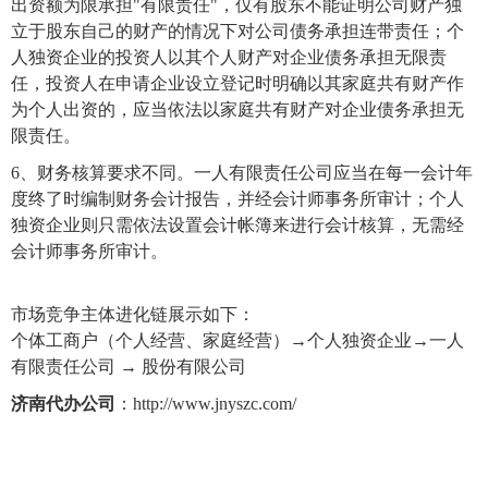
出资额为限承担"有限责任"，仅有股东不能证明公司财产独
立于股东自己的财产的情况下对公司债务承担连带责任；个
人独资企业的投资人以其个人财产对企业债务承担无限责
任，投资人在申请企业设立登记时明确以其家庭共有财产作
为个人出资的，应当依法以家庭共有财产对企业债务承担无
限责任。
6、财务核算要求不同。一人有限责任公司应当在每一会计年
度终了时编制财务会计报告，并经会计师事务所审计；个人
独资企业则只需依法设置会计帐簿来进行会计核算，无需经
会计师事务所审计。
市场竞争主体进化链展示如下：
个体工商户（个人经营、家庭经营）→个人独资企业→一人
有限责任公司 → 股份有限公司
济南代办公司
：
http://www.jnyszc.com/