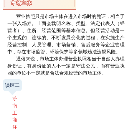
市场主体
营业执照只是市场主体在进入市场时的凭证，相当于
一张入场券。上面会载明名称、类型、法定代表人（经
营者）、住所、经营范围等基本信息。但经营活动是一
个主观的、连续的、不断发展变化的过程，在实施生产
经营控制、人员管理、市场营销、售后服务等企业管理
中，存在市场监管、环境保护等多领域违法违规风险。
通俗来说，市场主体办理营业执照相当于自然人办理
身份证，有身份证的人不一定是守法公民，而有营业执
照的单位不一定就是合法合规经营的市场主体。
误区二
济
南
工
商
注