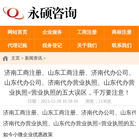
网站首页
企业服务
工商注册
商标注册
代理记账
税务登记
关于我们
联系我们
主页
>
新闻资讯
>
济南工商注册、山东工商注册、济南代办公司、
山东代办公司、济南代办营业执照、山东代办营
业执照=营业执照的五大误区，千万要注意！
日期：2023-12-18 16:18:10
浏览：1130次
济南工商注册、山东工商注册、济南代办公司、山东代
济南代办营业执照、山东代办营业执照=营业执照的五
如今小微企业优惠政策