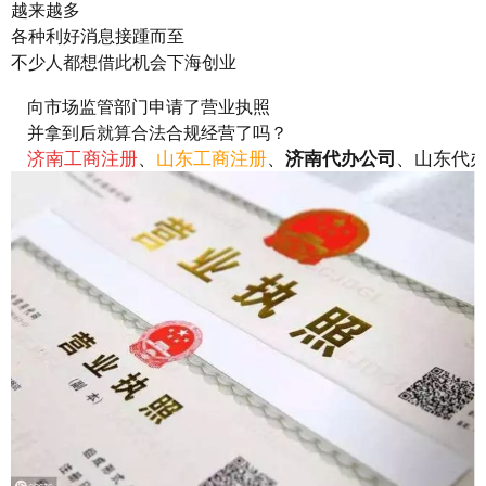
越来越多
各种利好消息接踵而至
不少人都想借此机会下海创业
向市场监管部门申请了营业执照
并拿到后就算合法合规经营了吗？
济南工商注册
、
山东工商注册
、
济南代办公司
、
山东代