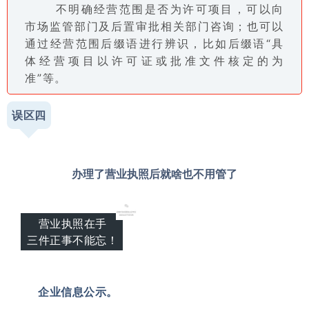
不明确经营范围是否为许可项目，可以向
市场监管部门及后置审批相关部门咨询；也可以
通过经营范围后缀语进行辨识，比如后缀语“具
体经营项目以许可证或批准文件核定的为
准”等。
误区四
办理了营业执照后就啥也不用管了
营业执照在手
三件正事不能忘！
01
企业信息公示。