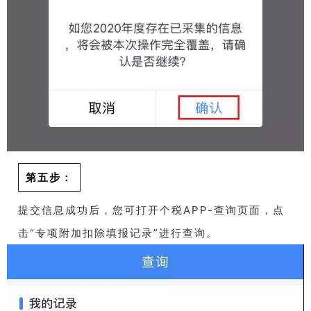
第五步：
提交信息成功后，您可打开个税APP-查询页面，点
击“专项附加扣除填报记录”进行查询。