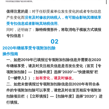
值得注意的是：
对于任职受雇单位发生变化的或者专扣信息
产生变化而
没有及时修改的纳税人，有可能会影响其继续享
受专扣信息或者影响其纳税信用
。
同时，还明确了：
除特殊情形外，将取消电子模板方式填报
专扣信息！
02
2020年继续享受专项附加扣除
操作指南
一、如您2019年已填报过专项附加扣除信息并需要在2020
年继续享受，请及时关注相关信息是否发生变化（首页【专
项附加扣除】—【扣除年度】选择“2020”—“快捷填报”栏
【一键带入】）；
如有变化，请及时修改。
二、如您未曾填报过专项附加扣除信息但2020年有符合条
件的专项附加扣除可以享受，请您及时在首页相应专项附加
扣除项目栏（【立即填报】—【扣除年度】选择“2020”）进
行填报。