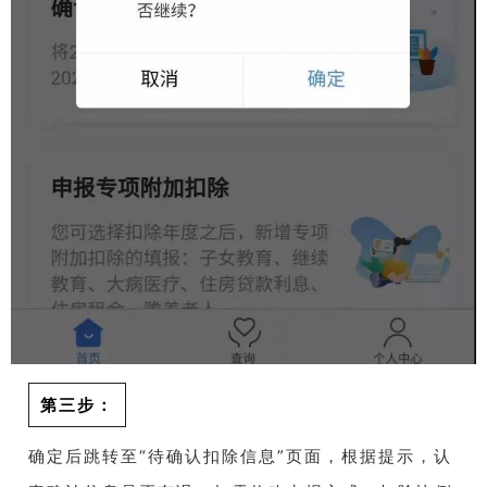
第三步：
确定后跳转至“待确认扣除信息”页面，根据提示，认