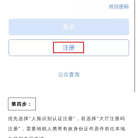
第四步：
优先选择“人脸识别认证注册”，若选择“大厅注册码
注册”，需要纳税人携带有效身份证件原件前往本地