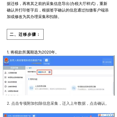
据迁移，再将其之前的采集信息导出(办税大厅样式)，重新
确认并打印签字后，根据签字确认的信息通过扣缴客户端添
加或修改为其办理采集和扣除。
二、迁移步骤：
1. 将税款所属期选为2020年。
2. 点击专项附加扣除信息采集，迁入上年数据，点击确认。