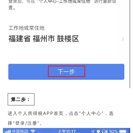
第二步：
进入个人所得税APP首页，点击“个人中心”，选
择“登录/注册”。