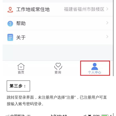
第三步：
跳转至登录界面，未注册用户选择“注册”，已注册用户可直
接输入账号密码登录。