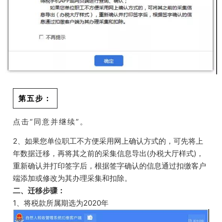
第五步
：
点击“同意并继续”。
2、如果您单位职工不方便采用网上确认方式的，可先将上
年数据迁移，再将其之前的采集信息导出(办税大厅样式)，
重新确认并打印签字后，根据签字确认的信息通过扣缴客户
端添加或修改为其办理采集和扣除。
二、迁移步骤：
1、将税款所属期选为2020年