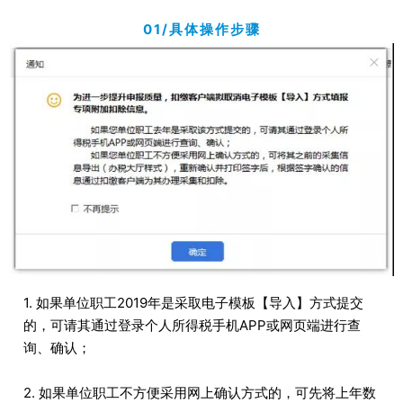
01/
具体操作步骤
1. 如果单位职工2019年是采取电子模板【导入】方式提交
的，可请其通过登录个人所得税手机APP或网页端进行查
询、确认；
2. 如果单位职工不方便采用网上确认方式的，可先将上年数