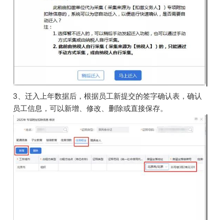
3、迁入上年数据后，根据员工新提交的签字确认表，确认
员工信息，可以新增、修改、删除或直接保存。