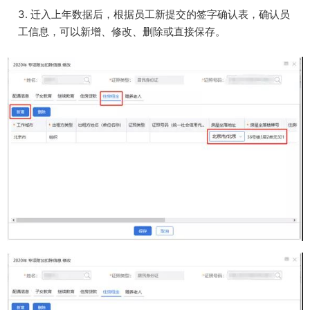
3. 迁入上年数据后，根据员工新提交的签字确认表，确认员
工信息，可以新增、修改、删除或直接保存。