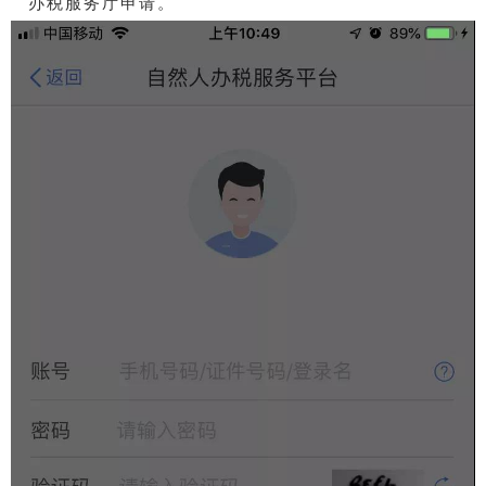
办税服务厅申请。