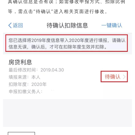
真确认信息是否有误；如需修改申报方式、扣除比例
等，需点击“待确认”进入相关页面进行修改。