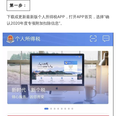
第一步：
下载或更新最新版个人所得税APP，打开APP首页，选择“确
认2020年度专项附加扣除信息”。