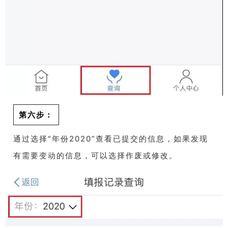
第六步：
通过选择“年份2020”查看已提交的信息，如果发现
有需要变动的信息，可以选择作废或修改。