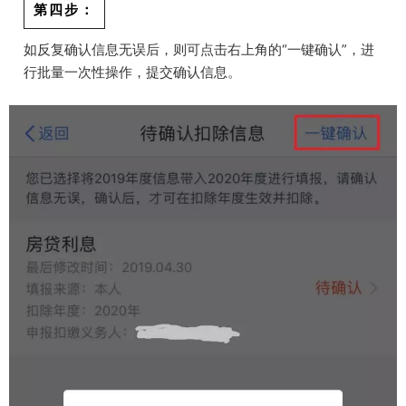
第四步：
如反复确认信息无误后，则可点击右上角的“一键确认”，进
行批量一次性操作，提交确认信息。