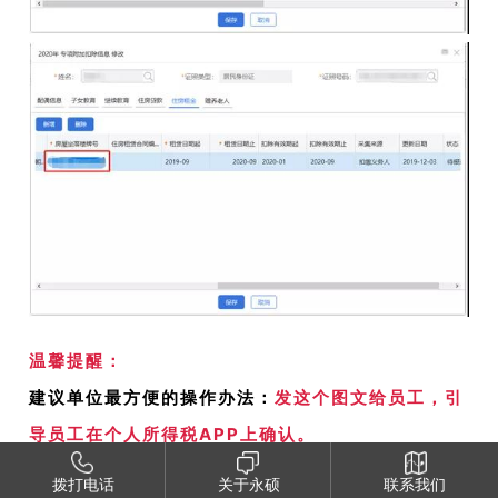
温馨提醒：
建议单位最方便的操作办法：
发这个图文给员工，引
导员工在个人所得税APP上确认。
拨打电话
关于永硕
联系我们