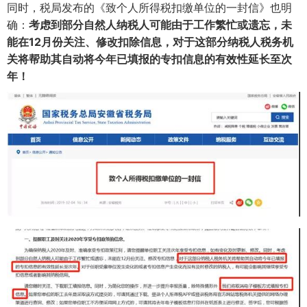
同时，税局发布的《致个人所得税扣缴单位的一封信》也明
确：
考虑到部分自然人纳税人可能由于工作繁忙或遗忘，未
能在12月份关注、修改扣除信息，
对于这部分纳税人税务机
关将帮助其自动将今年已填报的专扣信息的有效性延长至次
年！