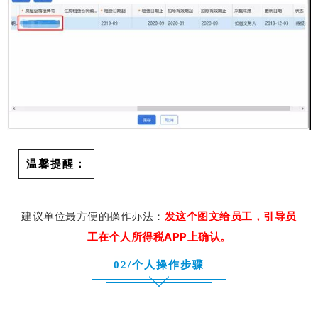
温馨提醒：
建议单位最方便的操作办法：
发这个图文给员工，引导员
工在个人所得税APP上确认。
02/个人操作步骤