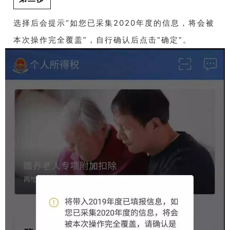
选择后会提示“如您已采集2020年度的信息，将会被
本次操作完全覆盖”，自行确认后点击“确定”。