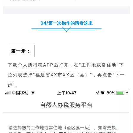
04/第一次操作的请看这里
第一步：
下载个人所得税APP后打开，在“工作地或常住地”下
拉列表选择“福建省XX市XX区（县）”，再点击“下一
步”。