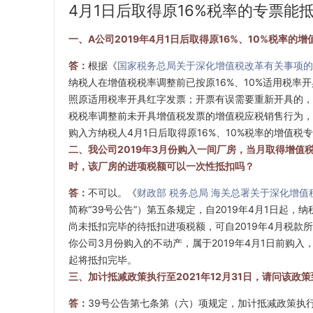
4月1日后取得原16%税率的专票
一、A公司2019年4月1日后取得原16%、10%税率的
答：
根据《
国家税务总局关于深化增值税改革有关事项的
纳税人在增值税税率调整前已按原16%、10%适用税
照原适用税率开具红字发票；开票有误需要重新开具的，
税税率调整前未开具增值税发票的增值税应税销售行为，
购入方纳税人4月1日后取得原16%、10%税率的增值
二、我公司2019年3月份购入一间厂房，当月取得增
时，该厂房的进项税额可以一次性抵扣吗？
答：
不可以。《
财政部 税务总局 海关总署关于深化增
简称“39号公告”）第五条规定，自2019年4月1日起
尚未抵扣完毕的待抵扣进项税额，可自2019年4月税款
你公司3月份购入的不动产，属于2019年4月1日前购入
起将抵扣完毕。
三、加计抵减政策执行至2021年12月31日，请问该
答：
39号公告第七条第（六）项规定，加计抵减政策执