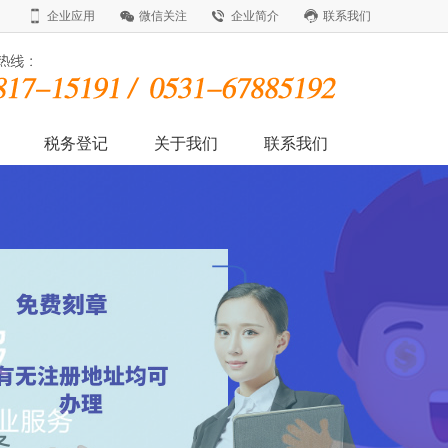
企业应用
微信关注
企业简介
联系我们
税务登记
关于我们
联系我们