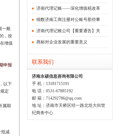
济南代理记账——深化增值税改革
细数济南工商注册对公账号那些事
税一般
济南代理记账公司【重要通告】关
的，按
商标对企业发展的重要意义
在增值
联系我们
期申报
济南永硕信息咨询有限公司
号，以下
手 机：13181715191
照规定
电 话：0531-67885192
邮 箱：714292786@qq.com
所属期
地 址：济南市天桥区经一路北坦大街世
纪商务中心
计抵减