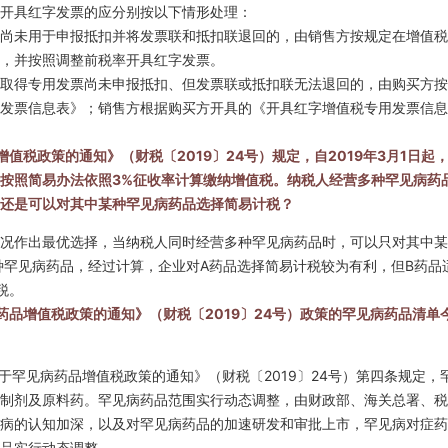
开具红字发票的应分别按以下情形处理：
尚未用于申报抵扣并将发票联和抵扣联退回的，由销售方按规定在增值税
，并按照调整前税率开具红字发票。
取得专用发票尚未申报抵扣、但发票联或抵扣联无法退回的，由购买方按
发票信息表》；销售方根据购买方开具的《开具红字增值税专用发票信息
增值税政策的通知》（财税〔2019〕24号）规定，自2019年3月1日起
按照简易办法依照3%征收率计算缴纳增值税。
纳税人经营多种罕见病药
还是可以对其中某种罕见病药品选择简易计税？
况作出最优选择，当纳税人同时经营多种罕见病药品时，可以只对其中某
种罕见病药品，经过计算，企业对A药品选择简易计税较为有利，但B药品
税。
病药品增值税政策的通知》（财税〔2019〕24号）政策的罕见病药品清单
关于罕见病药品增值税政策的通知》（财税〔2019〕24号）第四条规定，
制剂及原料药。罕见病药品范围实行动态调整，由财政部、海关总署、税
病的认知加深，以及对罕见病药品的加速研发和审批上市，罕见病对症药
品实行动态调整。