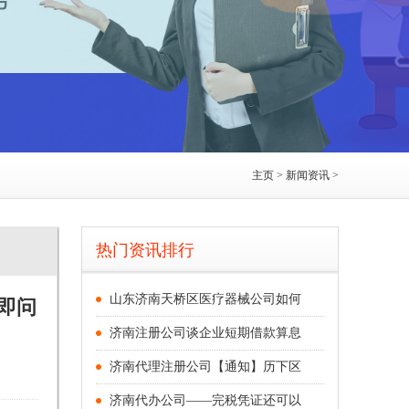
主页
>
新闻资讯
>
热门资讯排行
山东济南天桥区医疗器械公司如何
即问
济南注册公司谈企业短期借款算息
济南代理注册公司【通知】历下区
济南代办公司——完税凭证还可以