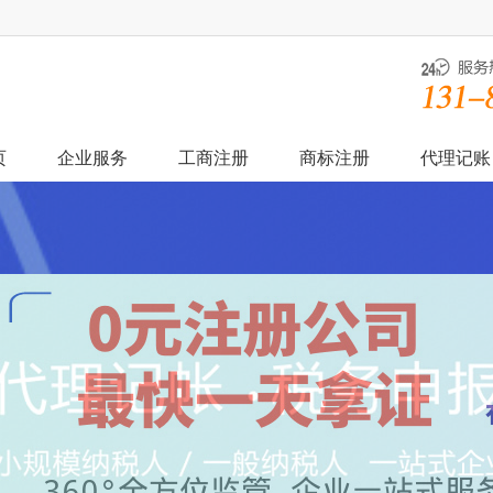
页
企业服务
工商注册
商标注册
代理记账