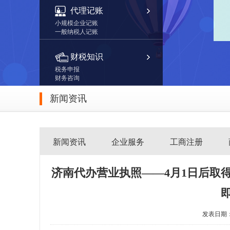
代理记账
小规模企业记账
一般纳税人记账
财税知识
税务申报
财务咨询
新闻资讯
新闻资讯
企业服务
工商注册
济南代办营业执照——4月1日后取
发表日期： 2