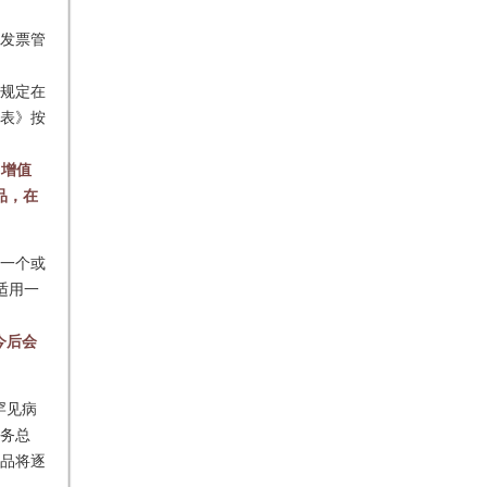
发票管
规定在
表》按
，增值
品，在
一个或
适用一
今后会
罕见病
务总
品将逐