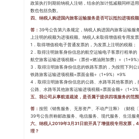
政策执行到期前纳税人注销，结余的加计抵减额同样适用
数也包括负数。
四、纳税人购进国内旅客运输服务是否可以抵扣进项税额
答：
39号公告第六条规定，纳税人购进国内旅客运输服
上注明的税额为进项税额。纳税人未取得增值税专用发票
1．取得增值税电子普通发票的，为发票上注明的税额；
2．取得注明旅客身份信息的航空运输电子客票行程单的
航空旅客运输进项税额=（票价+燃油附加费）÷（1+9%）
3．取得注明旅客身份信息的铁路车票的，为按照下列公
铁路旅客运输进项税额=票面金额÷（1+9%）×9%
4．取得注明旅客身份信息的公路、水路等其他客票的，
公路、水路等其他旅客运输进项税额=票面金额÷（1+3%
五、我公司从事航道疏浚，是否属于提供四项服务的范围
答：
按照《销售服务、无形资产、不动产注释》（财税〔2
39号公告所称邮政服务、电信服务、现代服务、生活服
六、纳税人2019年3月31日前开具了增值税专用发票
理？