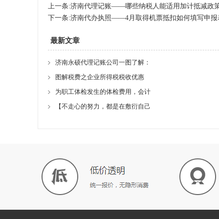
上一条:
济南代理记账——哪些纳税人能适用加计抵减政
下一条:
济南代办执照——4月取得机票抵扣如何填写申
最新文章
济南永硕代理记账公司一图了解：
图解税费之企业所得税税收优惠
为职工体检发生的体检费用，会计
【不走心的努力，都是在敷衍自己