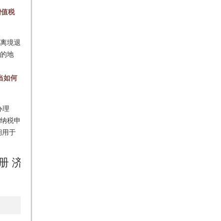
增值税
离境退
的地
当如何
办理
税纳税申
期用于
册 济南代理注册公司