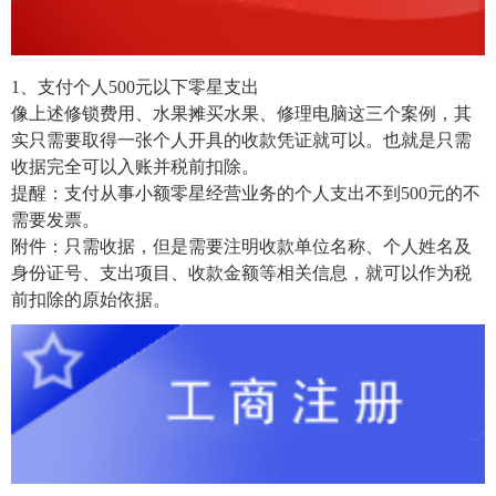
1、支付个人500元以下零星支出
像上述修锁费用、水果摊买水果、修理电脑这三个案例，其
实只需要取得一张个人开具的收款凭证就可以。也就是只需
收据完全可以入账并税前扣除。
提醒：支付从事小额零星经营业务的个人支出不到500元的不
需要发票。
附件：只需收据，但是需要注明收款单位名称、个人姓名及
身份证号、支出项目、收款金额等相关信息，就可以作为税
前扣除的原始依据。