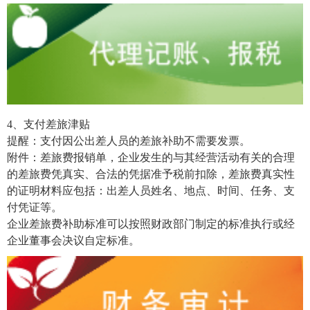
4、支付差旅津贴
提醒：支付因公出差人员的差旅补助不需要发票。
附件：差旅费报销单，企业发生的与其经营活动有关的合理
的差旅费凭真实、合法的凭据准予税前扣除，差旅费真实性
的证明材料应包括：出差人员姓名、地点、时间、任务、支
付凭证等。
企业差旅费补助标准可以按照财政部门制定的标准执行或经
企业董事会决议自定标准。