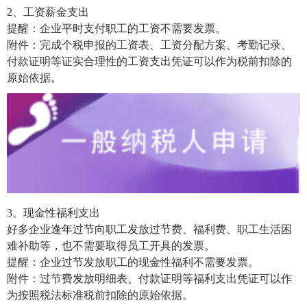
2、工资薪金支出
提醒：企业平时支付职工的工资不需要发票。
附件：完成个税申报的工资表、工资分配方案、考勤记录、
付款证明等证实合理性的工资支出凭证可以作为税前扣除的
原始依据。
3、现金性福利支出
好多企业逢年过节向职工发放过节费、福利费、职工生活困
难补助等，也不需要取得员工开具的发票。
提醒：企业过节发放职工的现金性福利不需要发票。
附件：过节费发放明细表、付款证明等福利支出凭证可以作
为按照税法标准税前扣除的原始依据。