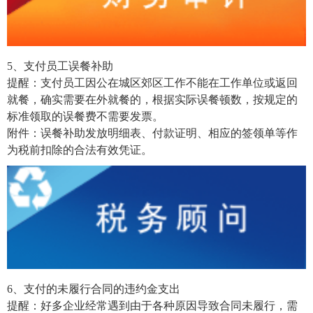
5、支付员工误餐补助
提醒：支付员工因公在城区郊区工作不能在工作单位或返回
就餐，确实需要在外就餐的，根据实际误餐顿数，按规定的
标准领取的误餐费不需要发票。
附件：误餐补助发放明细表、付款证明、相应的签领单等作
为税前扣除的合法有效凭证。
6、支付的未履行合同的违约金支出
提醒：好多企业经常遇到由于各种原因导致合同未履行，需